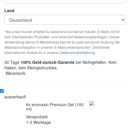
Land
*Als unser Kunde erhältst Du basierend auf deinen Käufen E-Mails mit für
dich interessanten Produkten und vereinzelt Bewertungsanfragen. Dieser
Verwendung deiner E-Mailadresse kannst du jederzeit durch Nutzung der
Widerspruchsoption in unseren E-Mails widersprechen. Detaillierte
Informationen findest du in unserer
Datenschutzerklärung
.
30 Tage
100% Geld-zurück-Garantie
bei Nichtgefallen. Kein
Haken, kein Kleingedrucktes.
Warenkorb
ausverkauft
6x eromaxin Premium Gel (100
ml)
Versandzeit
1-3 Werktage