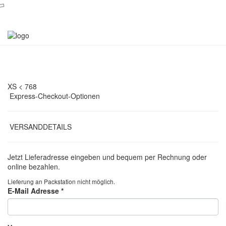
XS < 768
Express-Checkout-Optionen
VERSANDDETAILS
Jetzt Lieferadresse eingeben und bequem per Rechnung oder
online bezahlen.
Lieferung an Packstation nicht möglich.
E-Mail Adresse
*