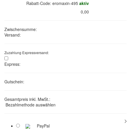
Rabatt-Code: eromaxin-495
aktiv
0,00
Zwischensumme:
Versand:
Zuzahlung Expressversand:
Express:
Gutschein:
Gesamtpreis inkl. MwSt.:
Bezahlmethode auswählen
PayPal