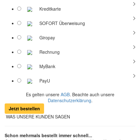
Kreditkarte
SOFORT Überweisung
Giropay
Rechnung
MyBank
PayU
Es gelten unsere
AGB
. Beachte auch unsere
Datenschutzerklärung
.
Jetzt bestellen
WAS UNSERE KUNDEN SAGEN
Schon mehrmals bestellt immer schnell...