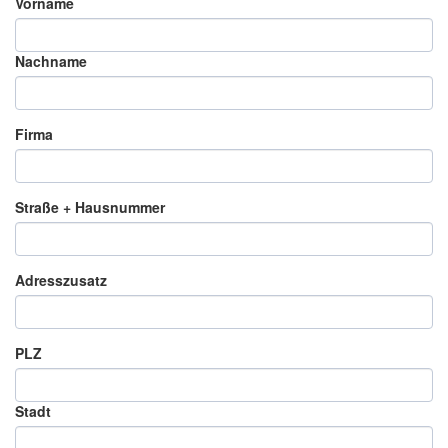
Vorname
Nachname
Firma
Straße + Hausnummer
Adresszusatz
PLZ
Stadt