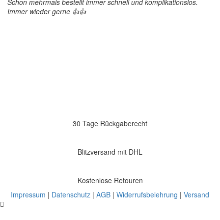
Schon mehrmals bestellt immer schnell und komplikationslos.
Immer wieder gerne 👍👍
30 Tage Rückgaberecht
Blitzversand mit DHL
Kostenlose Retouren
Impressum
|
Datenschutz
|
AGB
|
Widerrufsbelehrung
|
Versand